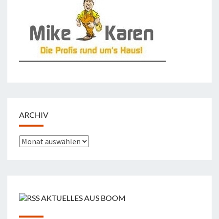
ARCHIV
Archiv
AKTUELLES AUS BOOM