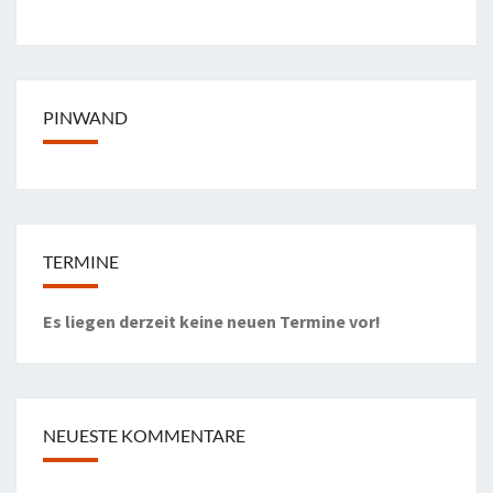
PINWAND
TERMINE
Es liegen derzeit keine neuen Termine vor!
NEUESTE KOMMENTARE