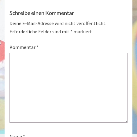
Schreibe einen Kommentar
Deine E-Mail-Adresse wird nicht veröffentlicht.
Erforderliche Felder sind mit
*
markiert
Kommentar
*
Name
*