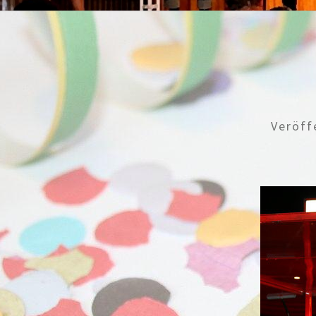
Veröff