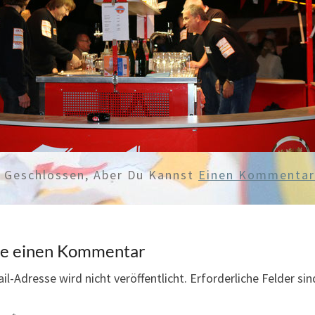
d Geschlossen, Aber Du Kannst
Einen Kommentar 
be einen Kommentar
il-Adresse wird nicht veröffentlicht.
Erforderliche Felder si